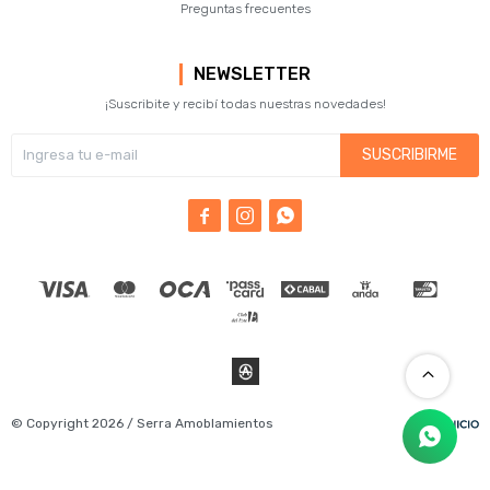
Preguntas frecuentes
NEWSLETTER
¡Suscribite y recibí todas nuestras novedades!
SUSCRIBIRME



© Copyright 2026 / Serra Amoblamientos