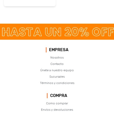
EMPRESA
Nosotros
Contacto
Únete a nuestro equipo
Sucursales
Términos y condiciones
COMPRA
Como comprar
Envíos y devoluciones