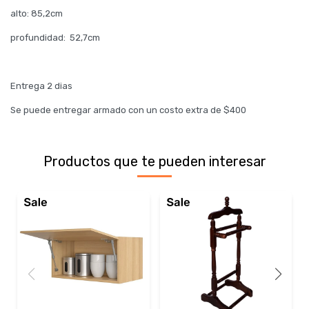
alto: 85,2cm
profundidad: 52,7cm
Entrega 2 dias
Se puede entregar armado con un costo extra de $400
Productos que te pueden interesar