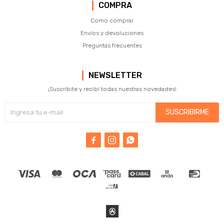
COMPRA
Como comprar
Envíos y devoluciones
Preguntas frecuentes
NEWSLETTER
¡Suscribite y recibí todas nuestras novedades!
SUSCRIBIRME


