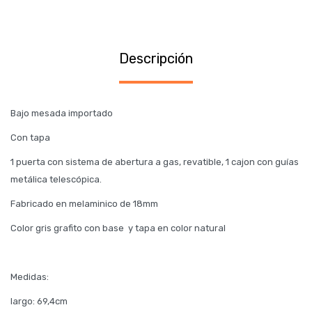
Descripción
Bajo mesada importado
Con tapa
1 puerta con sistema de abertura a gas, revatible, 1 cajon con guías
metálica telescópica.
Fabricado en melaminico de 18mm
Color gris grafito con base y tapa en color natural
Medidas:
largo: 69,4cm