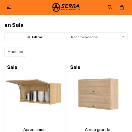

en Sale
Recomendados
Muebles
Aereo chico
Aereo grande