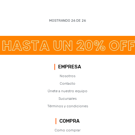
MOSTRANDO
26
DE
26
EMPRESA
Nosotros
Contacto
Únete a nuestro equipo
Sucursales
Términos y condiciones
COMPRA
Como comprar