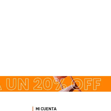
MI CUENTA