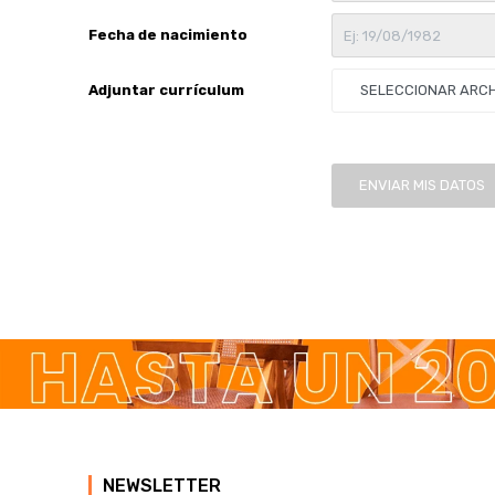
Fecha de nacimiento
Adjuntar currículum
SELECCIONAR ARC
ENVIAR MIS DATOS
NEWSLETTER