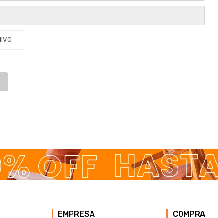
HIVO
EMPRESA
COMPRA