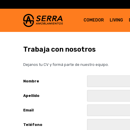
COMEDOR
LIVING
Trabaja con nosotros
Dejanos tu CV y formá parte de nuestro equipo.
Nombre
Apellido
Email
Teléfono