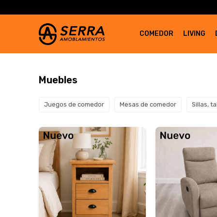
COMEDOR
LIVING
Muebles
Juegos de comedor
Mesas de comedor
Sillas, 