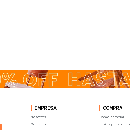
EMPRESA
COMPRA
Nosotros
Como comprar
Contacto
Envíos y devoluci