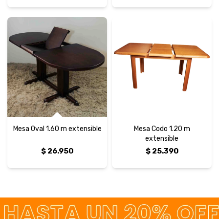
Mesa Oval 1.60 m extensible
Mesa Codo 1.20 m
extensible
$
26.950
$
25.390