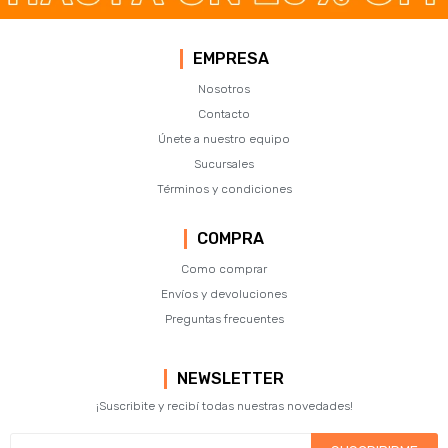
EMPRESA
Nosotros
Contacto
Únete a nuestro equipo
Sucursales
Términos y condiciones
COMPRA
Como comprar
Envíos y devoluciones
Preguntas frecuentes
NEWSLETTER
¡Suscribite y recibí todas nuestras novedades!