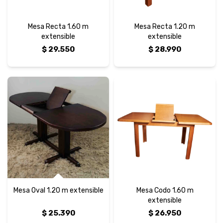
Mesa Recta 1.60 m
Mesa Recta 1.20 m
extensible
extensible
$
29.550
$
28.990
Mesa Oval 1.20 m extensible
Mesa Codo 1.60 m
extensible
$
25.390
$
26.950