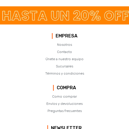
EMPRESA
Nosotros
Contacto
Únete a nuestro equipo
Sucursales
Términos y condiciones
COMPRA
Como comprar
Envíos y devoluciones
Preguntas frecuentes
NEWSLETTER