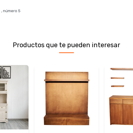
 , número 5
Productos que te pueden interesar