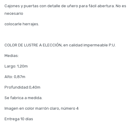
Cajones y puertas con detalle de uñero para fácil abertura. No es
necesario
colocarle herrajes.
COLOR DE LUSTRE A ELECCIÓN, en calidad impermeable P.U.
Medias:
Largo: 1,20m
Alto: 0,87m
Profundidad:0,40m
Se fabrica a medida.
Imagen en color marrón claro, número 4
Entrega 10 días