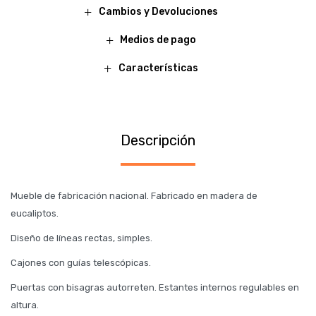
Cambios y Devoluciones
Medios de pago
Características
Descripción
Mueble de fabricación nacional. Fabricado en madera de
eucaliptos.
Diseño de líneas rectas, simples.
Cajones con guías telescópicas.
Puertas con bisagras autorreten. Estantes internos regulables en
altura.