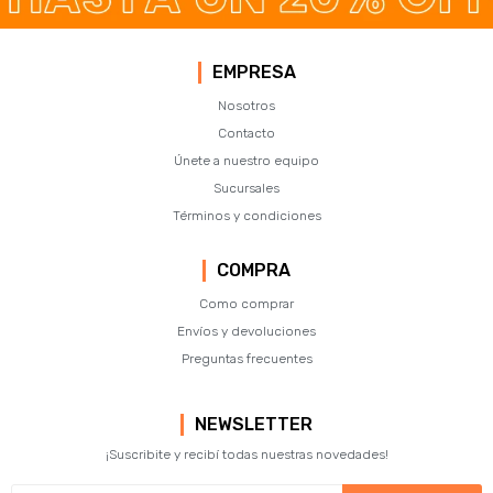
EMPRESA
Nosotros
Contacto
Únete a nuestro equipo
Sucursales
Términos y condiciones
COMPRA
Como comprar
Envíos y devoluciones
Preguntas frecuentes
NEWSLETTER
¡Suscribite y recibí todas nuestras novedades!