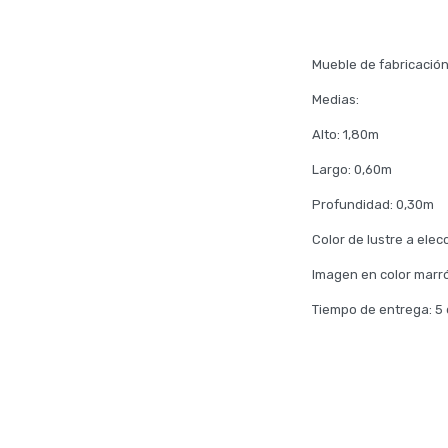
Mueble de fabricación
Medias:
Alto: 1,80m
Largo: 0,60m
Profundidad: 0,30m
Color de lustre a elec
Imagen en color marró
Tiempo de entrega: 5 