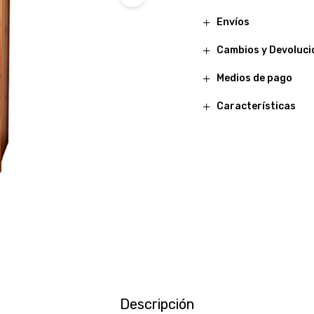
Envíos
Cambios y Devoluci
Medios de pago
Características
Descripción