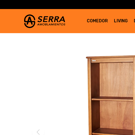
COMEDOR
LIVING