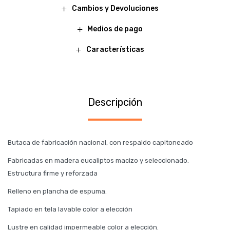
Cambios y Devoluciones
Medios de pago
Características
Descripción
Butaca de fabricación nacional, con respaldo capitoneado
Fabricadas en madera eucaliptos macizo y seleccionado.
Estructura firme y reforzada
Relleno en plancha de espuma.
Tapiado en tela lavable color a elección
Lustre en calidad impermeable color a elección.