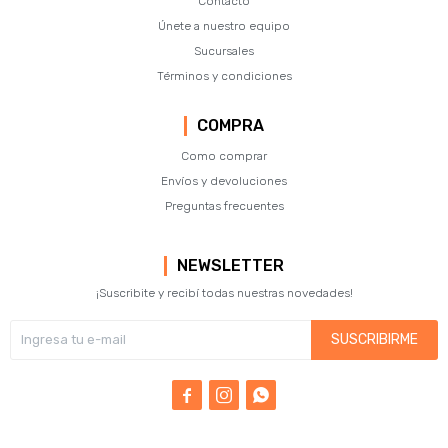
Contacto
Únete a nuestro equipo
Sucursales
Términos y condiciones
COMPRA
Como comprar
Envíos y devoluciones
Preguntas frecuentes
NEWSLETTER
¡Suscribite y recibí todas nuestras novedades!
SUSCRIBIRME


