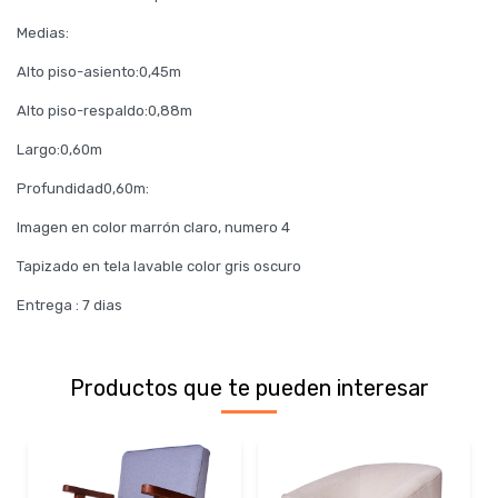
Medias:
Alto piso-asiento:0,45m
Alto piso-respaldo:0,88m
Largo:0,60m
Profundidad0,60m:
Imagen en color marrón claro, numero 4
Tapizado en tela lavable color gris oscuro
Entrega : 7 dias
Productos que te pueden interesar