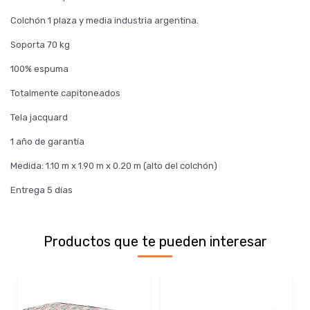
Colchón 1 plaza y media industria argentina.
Soporta 70 kg
100% espuma
Totalmente capitoneados
Tela jacquard
1 año de garantía
Medida: 1.10 m x 1.90 m x 0.20 m (alto del colchón)
Entrega 5 días
Productos que te pueden interesar