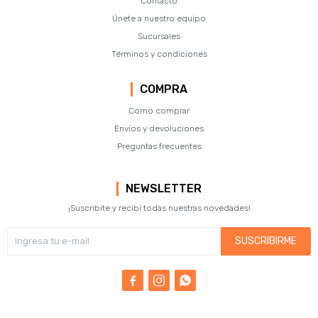
Contacto
Únete a nuestro equipo
Sucursales
Términos y condiciones
COMPRA
Como comprar
Envíos y devoluciones
Preguntas frecuentes
NEWSLETTER
¡Suscribite y recibí todas nuestras novedades!
SUSCRIBIRME


