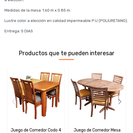
Medidas de la mesa: 1.60 m x 0.85 m.
Lustre color a elección en calidad impermeable P.U (POLIURETANO).
Entrega: 5 DIAS
Productos que te pueden interesar
Juego de Comedor Codo 4
Juego de Comedor Mesa