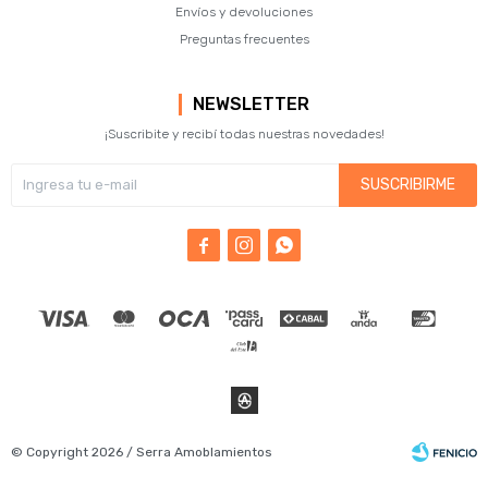
Envíos y devoluciones
Preguntas frecuentes
NEWSLETTER
¡Suscribite y recibí todas nuestras novedades!
SUSCRIBIRME



© Copyright 2026 / Serra Amoblamientos