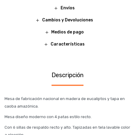
Envíos
Cambios y Devoluciones
Medios de pago
Características
Descripción
Mesa de fabricación nacional en madera de eucaliptos y tapa en
caoba amazónica.
Mesa diseño moderno con 4 patas estilo recto.
Con 6 sillas de respaldo recto y alto. Tapizadas en tela lavable color
a elección.