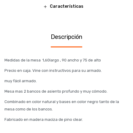
Características
Descripción
Medidas de la mesa 1,60largo , 90 ancho y 75 de alto
Precio en caja. Vine con instructivos para su armado.
muy fácil armado.
Mesa mas 2 bancos de asiento profundo y muy cómodo.
Combinado en color natural y bases en color negro tanto de la
mesa como de los bancos.
Fabricado en madera maciza de pino clear.