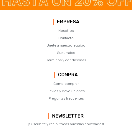
EMPRESA
Nosotros
Contacto
Únete a nuestro equipo
Sucursales
Términos y condiciones
COMPRA
Como comprar
Envíos y devoluciones
Preguntas frecuentes
NEWSLETTER
¡Suscribite y recibí todas nuestras novedades!