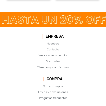
EMPRESA
Nosotros
Contacto
Únete a nuestro equipo
Sucursales
Términos y condiciones
COMPRA
Como comprar
Envíos y devoluciones
Preguntas frecuentes