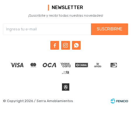
NEWSLETTER
¡Suscribite y recibí todas nuestras novedades!
SUSCRIBIRME



© Copyright 2026 / Serra Amoblamientos