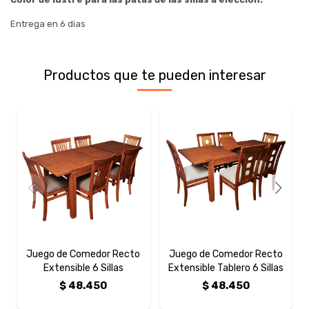
Entrega en 6 dias
Productos que te pueden interesar
Juego de Comedor Recto
Juego de Comedor Recto
Extensible 6 Sillas
Extensible Tablero 6 Sillas
$
48.450
$
48.450