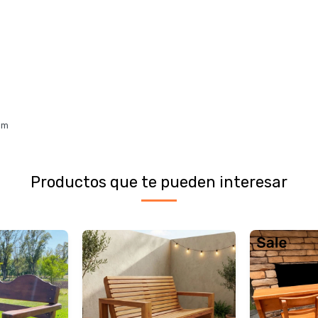
 m
Productos que te pueden interesar