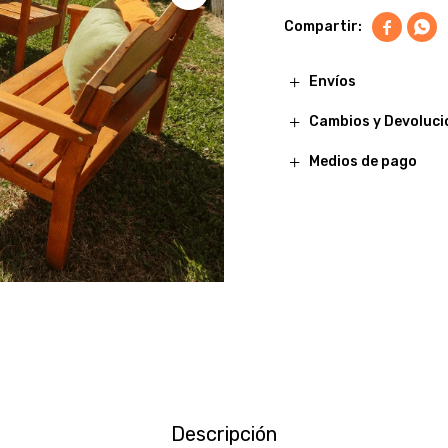


Envíos
Cambios y Devoluci
Medios de pago
Descripción