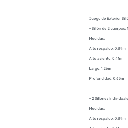
Juego de Exterior Sil
- Sillón de 2 cuerpos
Medidas:
Alto respaldo: 0,89m
Alto asiento: 0,41m
Largo: 1,26m
Profundidad: 0,65m
- 2 Sillones Individua
Medidas:
Alto respaldo: 0,89m