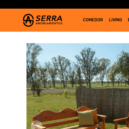
COMEDOR
LIVING