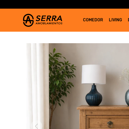
COMEDOR
LIVING