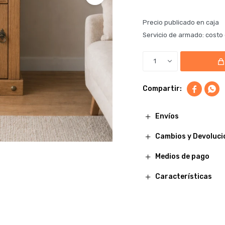
Precio publicado en caja
Servicio de armado: costo 
1


Envíos
Cambios y Devoluci
Medios de pago
Características