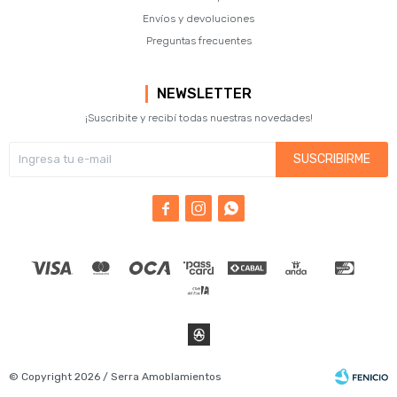
Envíos y devoluciones
Preguntas frecuentes
NEWSLETTER
¡Suscribite y recibí todas nuestras novedades!
SUSCRIBIRME



© Copyright 2026 / Serra Amoblamientos