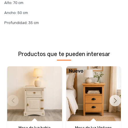
Alto: 70 cm
Ancho: 50 cm
Profundidad: 35 cm
Productos que te pueden interesar