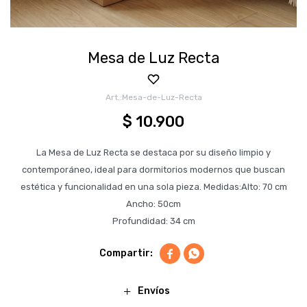
Mesa de Luz Recta
Mesa-de-Luz-Recta
$
10.900
La Mesa de Luz Recta se destaca por su diseño limpio y
contemporáneo, ideal para dormitorios modernos que buscan
estética y funcionalidad en una sola pieza. Medidas:Alto: 70 cm
Ancho: 50cm
Profundidad: 34 cm


Envíos