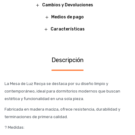
Cambios y Devoluciones
Medios de pago
Características
Descripción
La Mesa de Luz Recya se destaca por su diseño limpio y
contemporáneo, ideal para dormitorios modernos que buscan
estética y funcionalidad en una sola pieza.
Fabricada en madera maciza, ofrece resistencia, durabilidad y
terminaciones de primera calidad.
? Medidas: