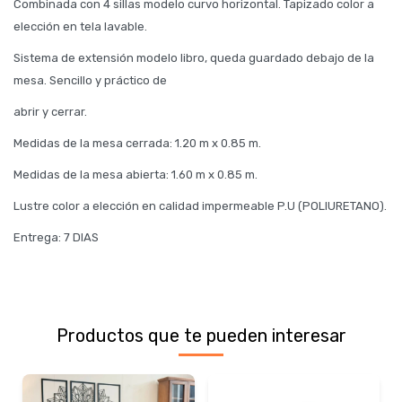
Combinada con 4 sillas modelo curvo horizontal. Tapizado color a
elección en tela lavable.
Sistema de extensión modelo libro, queda guardado debajo de la
mesa. Sencillo y práctico de
abrir y cerrar.
Medidas de la mesa cerrada: 1.20 m x 0.85 m.
Medidas de la mesa abierta: 1.60 m x 0.85 m.
Lustre color a elección en calidad impermeable P.U (POLIURETANO).
Entrega: 7 DIAS
Productos que te pueden interesar