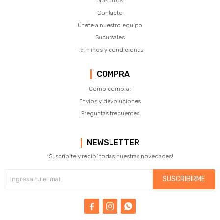
Nosotros
Contacto
Únete a nuestro equipo
Sucursales
Términos y condiciones
COMPRA
Como comprar
Envíos y devoluciones
Preguntas frecuentes
NEWSLETTER
¡Suscribite y recibí todas nuestras novedades!
SUSCRIBIRME


