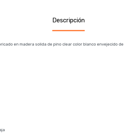
Descripción
ricado en madera solida de pino clear color blanco envejecido de
aja