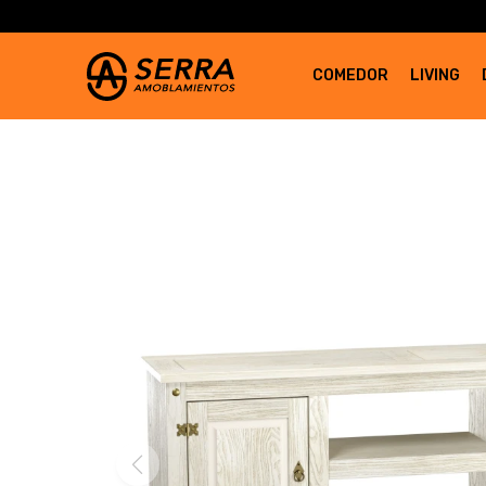
COMEDOR
LIVING