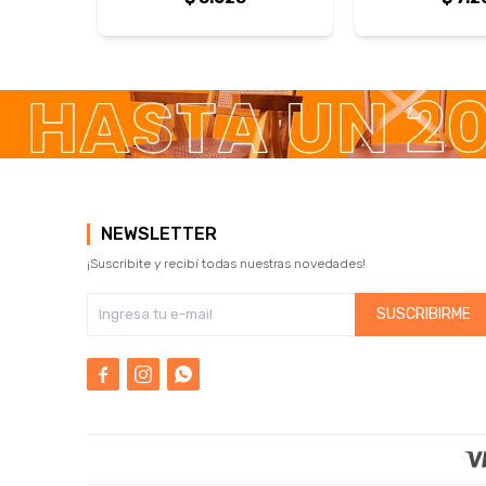
NEWSLETTER
¡Suscribite y recibí todas nuestras novedades!
SUSCRIBIRME


