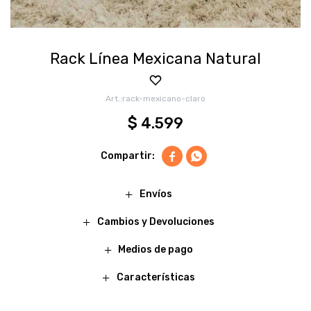
Rack Línea Mexicana Natural
rack-mexicano-claro
$
4.599


Envíos
Cambios y Devoluciones
Medios de pago
Características