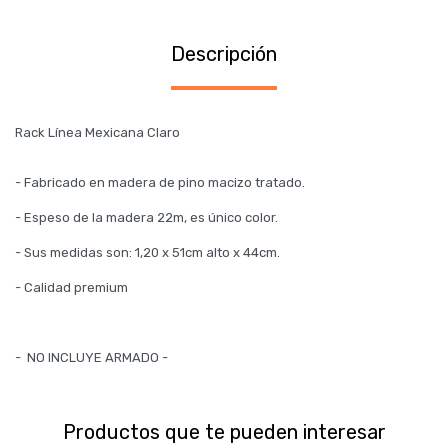
Descripción
Rack Línea Mexicana Claro
- Fabricado en madera de pino macizo tratado.
- Espeso de la madera 22m, es único color.
- Sus medidas son: 1,20 x 51cm alto x 44cm.
- Calidad premium
- NO INCLUYE ARMADO -
Productos que te pueden interesar