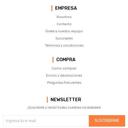
EMPRESA
Nosotros
Contacto
Únete a nuestro equipo
Sucursales
Términos y condiciones
COMPRA
Como comprar
Envíos y devoluciones
Preguntas frecuentes
NEWSLETTER
¡Suscribite y recibí todas nuestras novedades!
SUSCRIBIRME