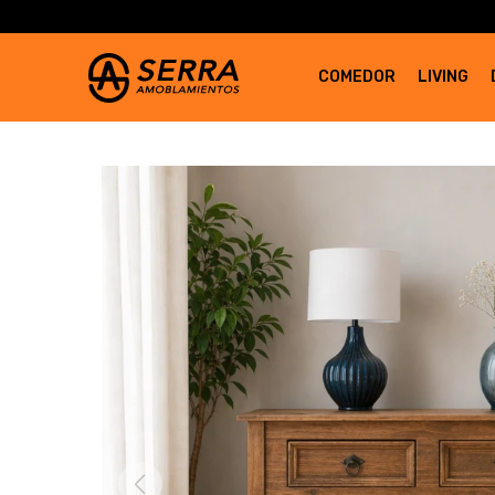
COMEDOR
LIVING