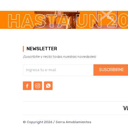
NEWSLETTER
¡Suscribite y recibí todas nuestras novedades!
SUSCRIBIRME



© Copyright 2026 / Serra Amoblamientos