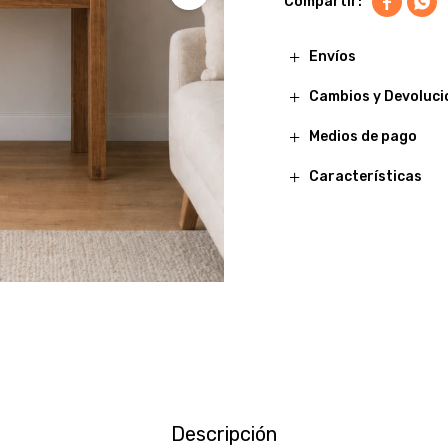


Envíos
Cambios y Devoluci
Medios de pago
Características
Descripción