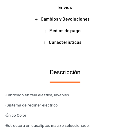
Envíos
Cambios y Devoluciones
Medios de pago
Características
Descripción
·Fabricado en tela elástica, lavables.
· Sistema de recliner eléctrico.
·Único Color
·Estructura en eucaliptus macizo seleccionado.