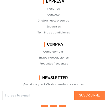
EMPRESA
Nosotros
Contacto
Únete a nuestro equipo
Sucursales
Términos y condiciones
COMPRA
Como comprar
Envíos y devoluciones
Preguntas frecuentes
NEWSLETTER
¡Suscribite y recibí todas nuestras novedades!
SUSCRIBIRME