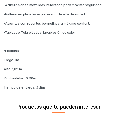
·Articulaciones metálicas, reforzada para máxima seguridad.
·Relleno en plancha espuma soff de alta densidad.
·Asientos con resortes bonnell, para máximo confort.
·Tapizado: Tela elástica, lavables único color
·Medidas:
Largo: 1m
Alto: 1,02 m
Profundidad: 0,80m
Tiempo de entrega: 3 días
Productos que te pueden interesar