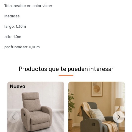
Tela lavable en color vison.
Medidas:
largo: 1,30m
alto: 1,0m
profundidad: 0,90m
Productos que te pueden interesar