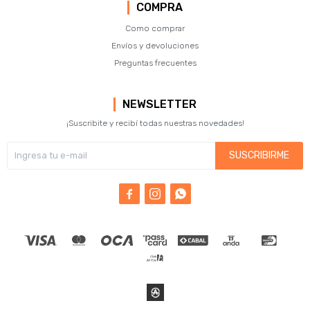
COMPRA
Como comprar
Envíos y devoluciones
Preguntas frecuentes
NEWSLETTER
¡Suscribite y recibí todas nuestras novedades!
SUSCRIBIRME


