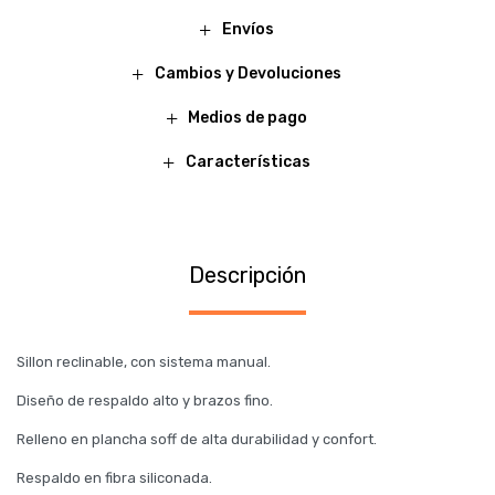
Envíos
Cambios y Devoluciones
Medios de pago
Características
Descripción
Sillon reclinable, con sistema manual.
Diseño de respaldo alto y brazos fino.
Relleno en plancha soff de alta durabilidad y confort.
Respaldo en fibra siliconada.