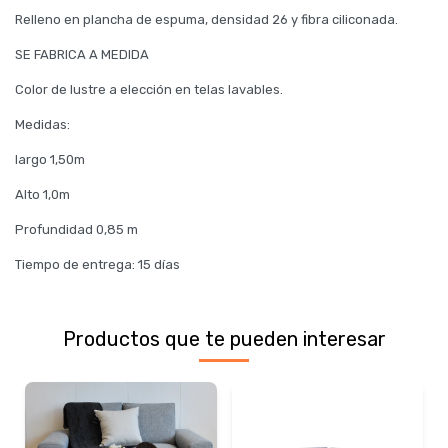
Relleno en plancha de espuma, densidad 26 y fibra ciliconada.
SE FABRICA A MEDIDA
Color de lustre a elección en telas lavables.
Medidas:
largo 1,50m
Alto 1,0m
Profundidad 0,85 m
Tiempo de entrega: 15 días
Productos que te pueden interesar