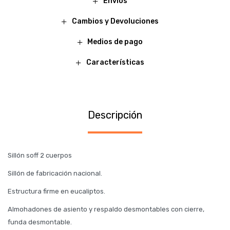
Envíos
Cambios y Devoluciones
Medios de pago
Características
Descripción
Sillón soff 2 cuerpos
Sillón de fabricación nacional.
Estructura firme en eucaliptos.
Almohadones de asiento y respaldo desmontables con cierre,
funda desmontable.