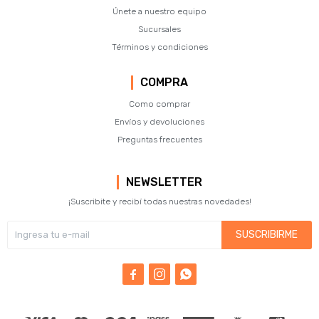
Únete a nuestro equipo
Sucursales
Términos y condiciones
COMPRA
Como comprar
Envíos y devoluciones
Preguntas frecuentes
NEWSLETTER
¡Suscribite y recibí todas nuestras novedades!
SUSCRIBIRME


