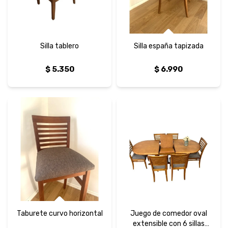
Silla tablero
Silla españa tapizada
$
5.350
$
6.990
Taburete curvo horizontal
Juego de comedor oval
extensible con 6 sillas