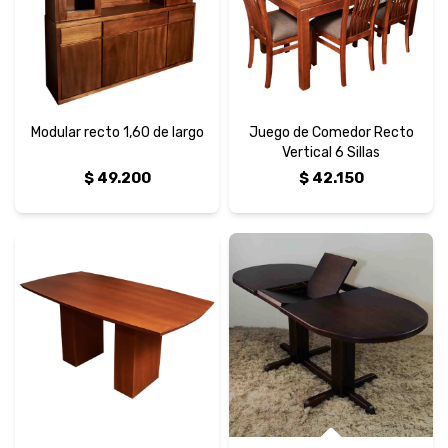
Modular recto 1,60 de largo
Juego de Comedor Recto
Vertical 6 Sillas
$
49.200
$
42.150