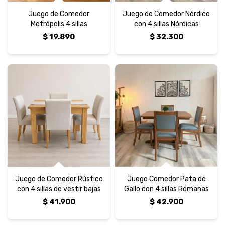
Juego de Comedor
Juego de Comedor Nórdico
Metrópolis 4 sillas
con 4 sillas Nórdicas
$
19.890
$
32.300
Juego de Comedor Rústico
Juego Comedor Pata de
con 4 sillas de vestir bajas
Gallo con 4 sillas Romanas
$
41.900
$
42.900