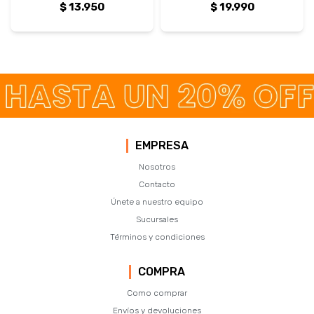
$
13.950
$
19.990
EMPRESA
Nosotros
Contacto
Únete a nuestro equipo
Sucursales
Términos y condiciones
COMPRA
Como comprar
Envíos y devoluciones