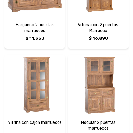
Bargueño 2 puertas
Vitrina con 2 puertas,
marruecos
Marrueco
$
11.350
$
16.890
Vitrina con cajón marruecos
Modular 2 puertas
marruecos