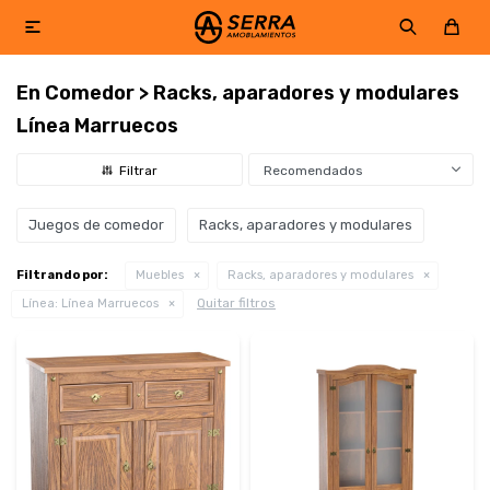

En Comedor > Racks, aparadores y modulares
Línea Marruecos
Recomendados
Juegos de comedor
Racks, aparadores y modulares
Filtrando por:
Muebles
Racks, aparadores y modulares
Quitar filtros
Línea:
Línea Marruecos