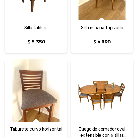
Silla tablero
Silla españa tapizada
$
5.350
$
6.990
Taburete curvo horizontal
Juego de comedor oval
extensible con 6 sillas