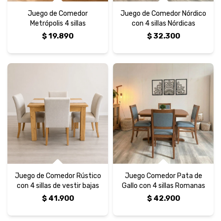
Juego de Comedor
Juego de Comedor Nórdico
Metrópolis 4 sillas
con 4 sillas Nórdicas
$
19.890
$
32.300
Juego de Comedor Rústico
Juego Comedor Pata de
con 4 sillas de vestir bajas
Gallo con 4 sillas Romanas
$
41.900
$
42.900