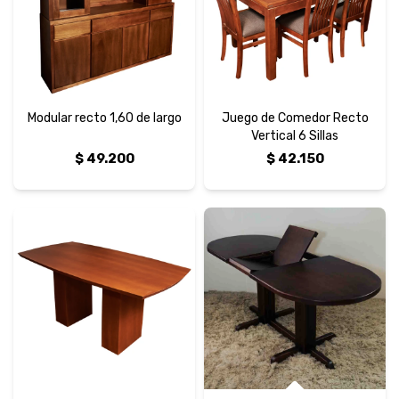
Modular recto 1,60 de largo
Juego de Comedor Recto
Vertical 6 Sillas
$
49.200
$
42.150