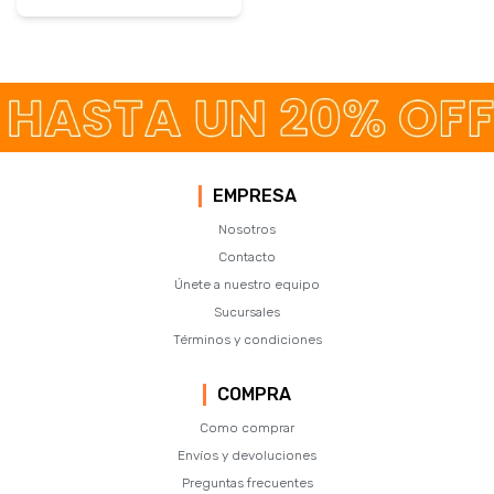
EMPRESA
Nosotros
Contacto
Únete a nuestro equipo
Sucursales
Términos y condiciones
COMPRA
Como comprar
Envíos y devoluciones
Preguntas frecuentes