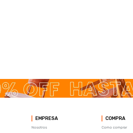
EMPRESA
COMPRA
Nosotros
Como comprar