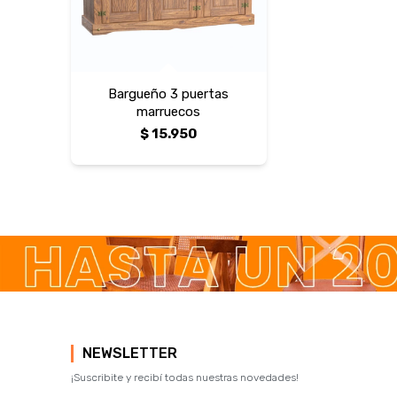
Bargueño 3 puertas
marruecos
$
15.950
NEWSLETTER
¡Suscribite y recibí todas nuestras novedades!