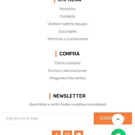
Nosotros
Contacto
Únete a nuestro equipo
Sucursales
Términos y condiciones
COMPRA
Como comprar
Envíos y devoluciones
Preguntas frecuentes
NEWSLETTER
¡Suscribite y recibí todas nuestras novedades!
SUSCRIBIRME


