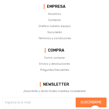
EMPRESA
Nosotros
Contacto
Únete a nuestro equipo
Sucursales
Términos y condiciones
COMPRA
Como comprar
Envíos y devoluciones
Preguntas frecuentes
NEWSLETTER
¡Suscribite y recibí todas nuestras novedades!
SUSCRIBIRME