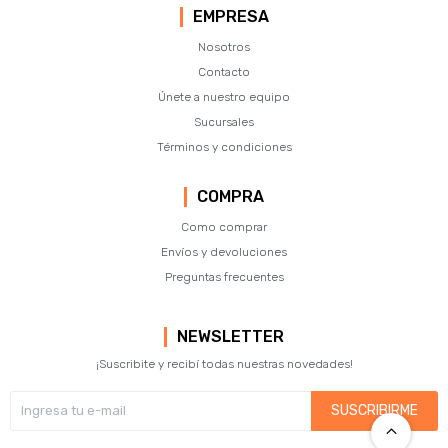
EMPRESA
Nosotros
Contacto
Únete a nuestro equipo
Sucursales
Términos y condiciones
COMPRA
Como comprar
Envíos y devoluciones
Preguntas frecuentes
NEWSLETTER
¡Suscribite y recibí todas nuestras novedades!
SUSCRIBIRME