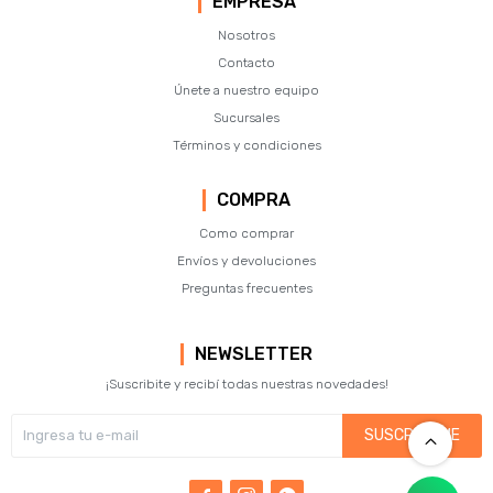
EMPRESA
Nosotros
Contacto
Únete a nuestro equipo
Sucursales
Términos y condiciones
COMPRA
Como comprar
Envíos y devoluciones
Preguntas frecuentes
NEWSLETTER
¡Suscribite y recibí todas nuestras novedades!
SUSCRIBIRME