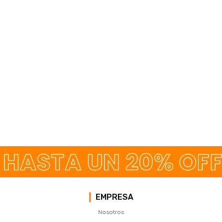
EMPRESA
Nosotros