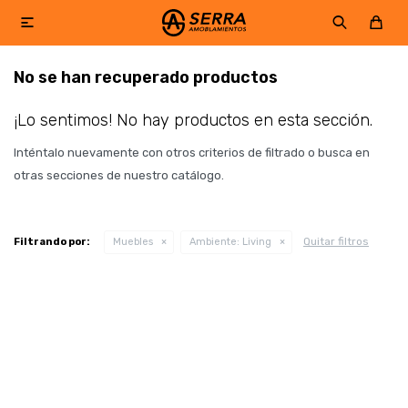

No se han recuperado productos
¡Lo sentimos! No hay productos en esta sección.
Inténtalo nuevamente con otros criterios de filtrado o busca en
otras secciones de nuestro catálogo.
Quitar filtros
Filtrando por:
Muebles
Ambiente:
Living