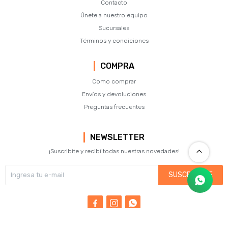
Contacto
Únete a nuestro equipo
Sucursales
Términos y condiciones
COMPRA
Como comprar
Envíos y devoluciones
Preguntas frecuentes
NEWSLETTER
¡Suscribite y recibí todas nuestras novedades!
SUSCRIBIRME


