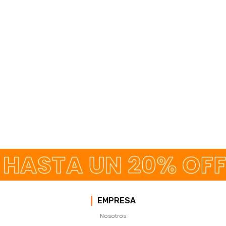
EMPRESA
Nosotros