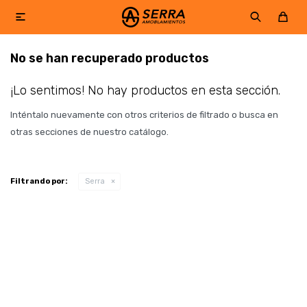

No se han recuperado productos
¡Lo sentimos! No hay productos en esta sección.
Inténtalo nuevamente con otros criterios de filtrado o busca en
otras secciones de nuestro catálogo.
Filtrando por:
Serra