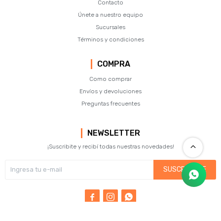
Contacto
Únete a nuestro equipo
Sucursales
Términos y condiciones
COMPRA
Como comprar
Envíos y devoluciones
Preguntas frecuentes
NEWSLETTER
¡Suscribite y recibí todas nuestras novedades!
SUSCRIBIRME


