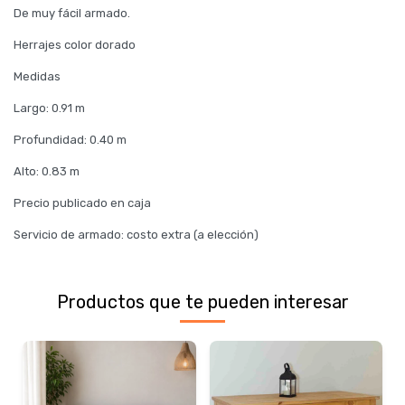
De muy fácil armado.
Herrajes color dorado
Medidas
Largo: 0.91 m
Profundidad: 0.40 m
Alto: 0.83 m
Precio publicado en caja
Servicio de armado: costo extra (a elección)
Productos que te pueden interesar