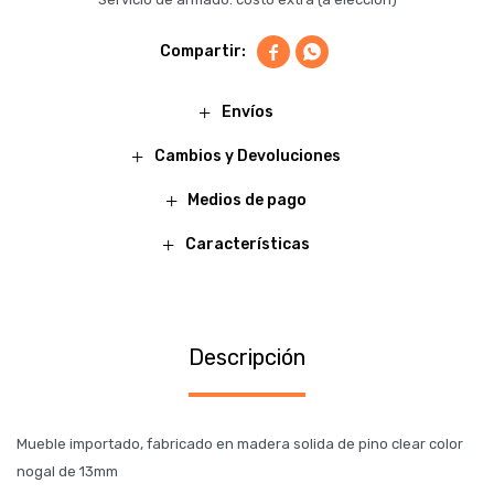


Envíos
Cambios y Devoluciones
Medios de pago
Características
Descripción
Mueble importado, fabricado en madera solida de pino clear color
nogal de 13mm