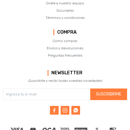
Únete a nuestro equipo
Sucursales
Términos y condiciones
COMPRA
Como comprar
Envíos y devoluciones
Preguntas frecuentes
NEWSLETTER
¡Suscribite y recibí todas nuestras novedades!
SUSCRIBIRME


