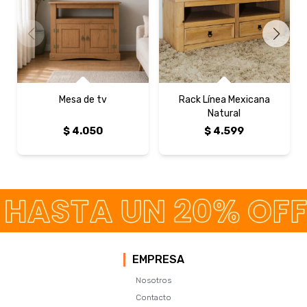
Mesa de tv
Rack Línea Mexicana
Natural
$
4.050
$
4.599
EMPRESA
Nosotros
Contacto