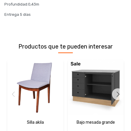
Profundidad:0,43m
Entrega 5 días
Productos que te pueden interesar
Silla akila
Bajo mesada grande