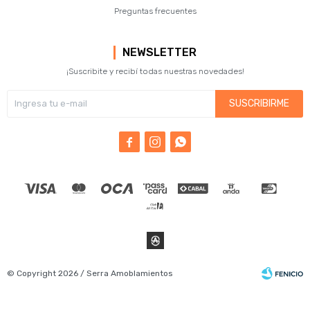
Preguntas frecuentes
NEWSLETTER
¡Suscribite y recibí todas nuestras novedades!
SUSCRIBIRME



© Copyright 2026 / Serra Amoblamientos