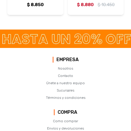
$
8.850
$
8.880
$
10.450
EMPRESA
Nosotros
Contacto
Únete a nuestro equipo
Sucursales
Términos y condiciones
COMPRA
Como comprar
Envíos y devoluciones