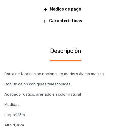
Medios de pago
Características
Descripción
Barra de fabricación nacional en madera álamo macizo.
Con un cajón con guías telescópicas.
Acabado rústico, arenado en color natural
Medidas:
Largo:1,15m
Alto: 1,08m