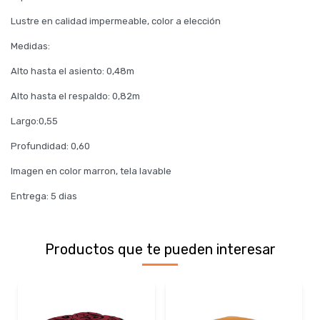
Lustre en calidad impermeable, color a elección
Medidas:
Alto hasta el asiento: 0,48m
Alto hasta el respaldo: 0,82m
Largo:0,55
Profundidad: 0,60
Imagen en color marron, tela lavable
Entrega: 5 dias
Productos que te pueden interesar