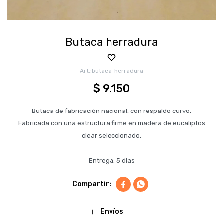
Butaca herradura
butaca-herradura
$
9.150
Butaca de fabricación nacional, con respaldo curvo.
Fabricada con una estructura firme en madera de eucaliptos
clear seleccionado.
Entrega: 5 dias


Envíos