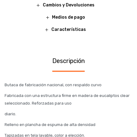
Cambios y Devoluciones
Medios de pago
Características
Descripción
Butaca de fabricación nacional, con respaldo curvo
Fabricada con una estructura firme en madera de eucaliptos clear
seleccionado. Reforzadas para uso
diario.
Relleno en plancha de espuma de alta densidad
Tapizadas en tela lavable, color a elección.