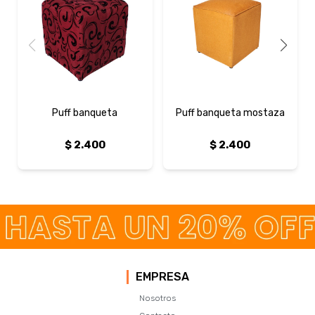
Puff banqueta
Puff banqueta mostaza
$
2.400
$
2.400
EMPRESA
Nosotros