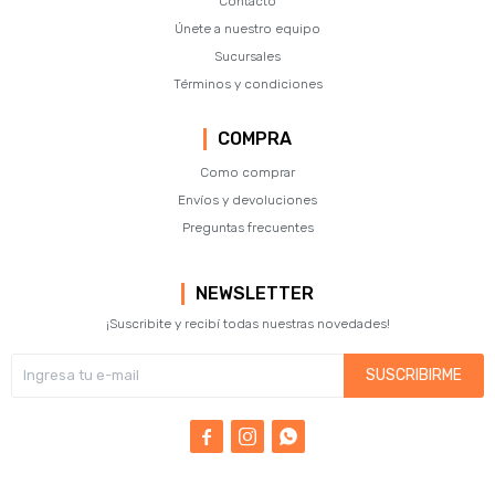
Contacto
Únete a nuestro equipo
Sucursales
Términos y condiciones
COMPRA
Como comprar
Envíos y devoluciones
Preguntas frecuentes
NEWSLETTER
¡Suscribite y recibí todas nuestras novedades!
SUSCRIBIRME


