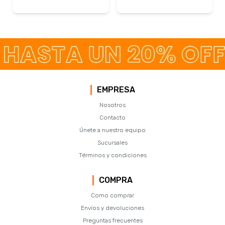
EMPRESA
Nosotros
Contacto
Únete a nuestro equipo
Sucursales
Términos y condiciones
COMPRA
Como comprar
Envíos y devoluciones
Preguntas frecuentes