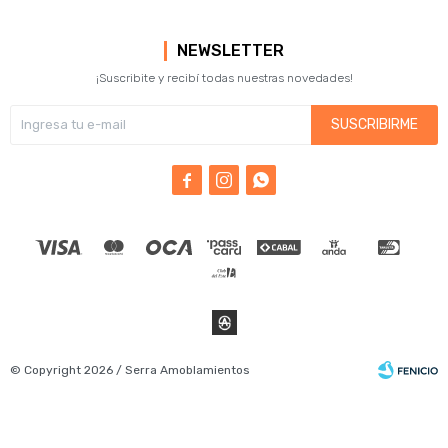
NEWSLETTER
¡Suscribite y recibí todas nuestras novedades!
SUSCRIBIRME



© Copyright 2026 / Serra Amoblamientos