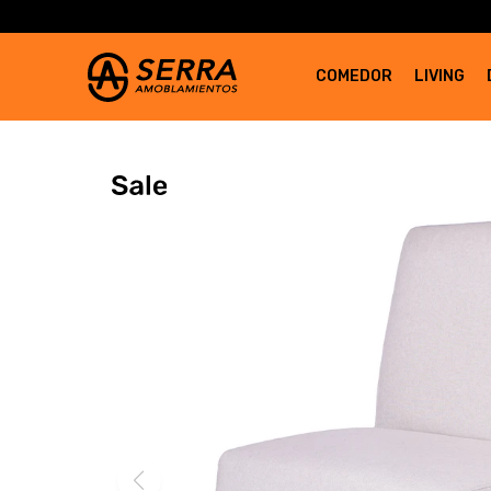
COMEDOR
LIVING