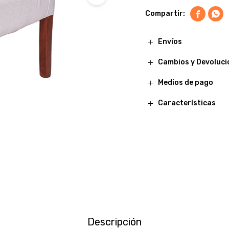


Envíos
Cambios y Devoluci
Medios de pago
Características
Descripción