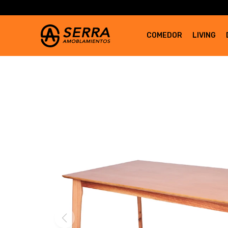
COMEDOR
LIVING