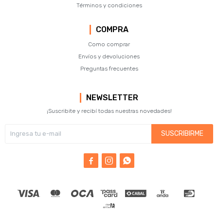
Términos y condiciones
COMPRA
Como comprar
Envíos y devoluciones
Preguntas frecuentes
NEWSLETTER
¡Suscribite y recibí todas nuestras novedades!
SUSCRIBIRME


