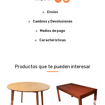
Envíos
Cambios y Devoluciones
Medios de pago
Características
Productos que te pueden interesar