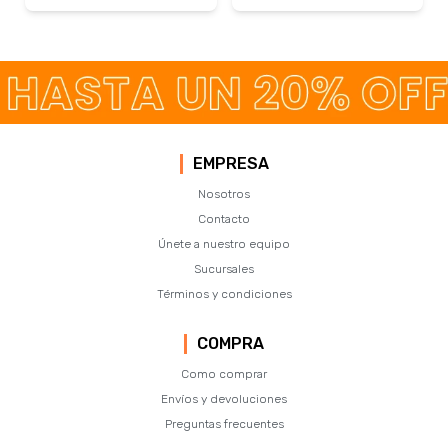
EMPRESA
Nosotros
Contacto
Únete a nuestro equipo
Sucursales
Términos y condiciones
COMPRA
Como comprar
Envíos y devoluciones
Preguntas frecuentes