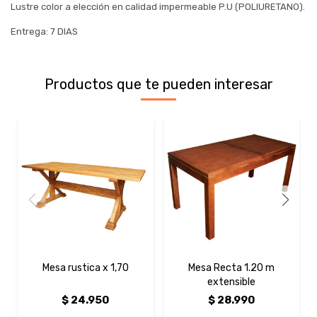
Lustre color a elección en calidad impermeable P.U (POLIURETANO).
Entrega: 7 DIAS
Productos que te pueden interesar
Mesa rustica x 1,70
Mesa Recta 1.20 m
extensible
$
24.950
$
28.990