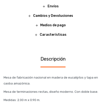
Envíos
Cambios y Devoluciones
Medios de pago
Características
Descripción
Mesa de fabricación nacional en madera de eucaliptos y tapa en
caoba amazónica.
Mesa de terminaciones rectas, diseño moderno. Con doble base.
Medidas: 2.00 m x 0.90 m.