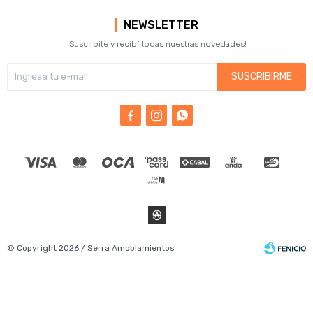
NEWSLETTER
¡Suscribite y recibí todas nuestras novedades!
SUSCRIBIRME



© Copyright 2026 / Serra Amoblamientos