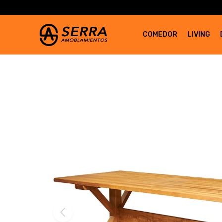
COMEDOR
LIVING