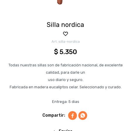
Silla nordica
silla-nordica
$
5.350
Todas nuestras sillas son de fabricación nacional, de excelente
calidad, para darle un
uso diario y seguro.
Fabricada en madera eucaliptos celar. Seleccionado y curado.
Entrega: 5 dias

