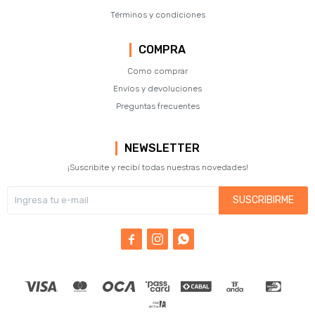
Términos y condiciones
COMPRA
Como comprar
Envíos y devoluciones
Preguntas frecuentes
NEWSLETTER
¡Suscribite y recibí todas nuestras novedades!
SUSCRIBIRME


