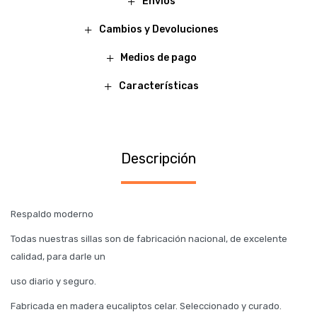
Envíos
Cambios y Devoluciones
Medios de pago
Características
Descripción
Respaldo moderno
Todas nuestras sillas son de fabricación nacional, de excelente
calidad, para darle un
uso diario y seguro.
Fabricada en madera eucaliptos celar. Seleccionado y curado.