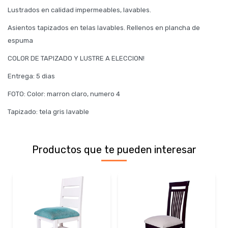
Lustrados en calidad impermeables, lavables.
Asientos tapizados en telas lavables. Rellenos en plancha de
espuma
COLOR DE TAPIZADO Y LUSTRE A ELECCION!
Entrega: 5 dias
FOTO: Color: marron claro, numero 4
Tapizado: tela gris lavable
Productos que te pueden interesar