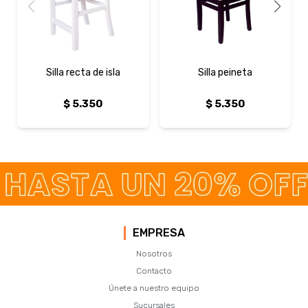
Silla recta de isla
Silla peineta
$
5.350
$
5.350
EMPRESA
Nosotros
Contacto
Únete a nuestro equipo
Sucursales