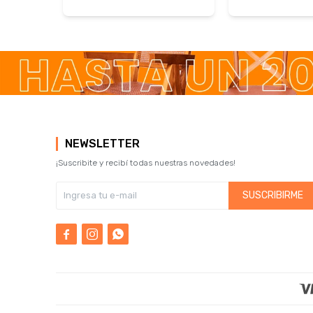
NEWSLETTER
¡Suscribite y recibí todas nuestras novedades!
SUSCRIBIRME


