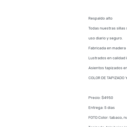
Respaldo alto
Todas nuestras sillas 
uso diario y seguro.
Fabricada en madera e
Lustrados en calidad 
Asientos tapizados en
COLOR DE TAPIZADO Y
Precio: $4950
Entrega: 5 dias
FOTO:Color: tabaco, 