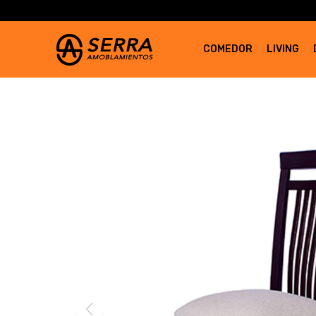
COMEDOR
LIVING