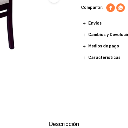


Envíos
Cambios y Devoluci
Medios de pago
Características
Descripción