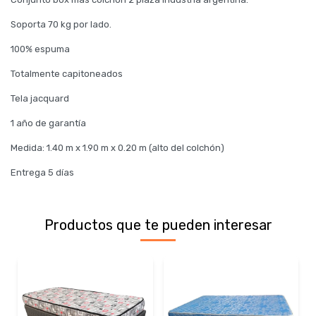
Soporta 70 kg por lado.
100% espuma
Totalmente capitoneados
Tela jacquard
1 año de garantía
Medida: 1.40 m x 1.90 m x 0.20 m (alto del colchón)
Entrega 5 días
Productos que te pueden interesar