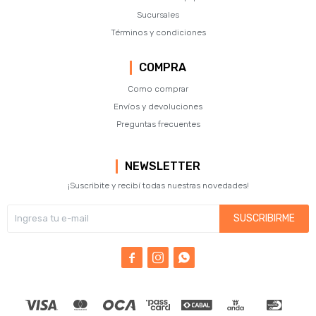
Sucursales
Términos y condiciones
COMPRA
Como comprar
Envíos y devoluciones
Preguntas frecuentes
NEWSLETTER
¡Suscribite y recibí todas nuestras novedades!
SUSCRIBIRME


