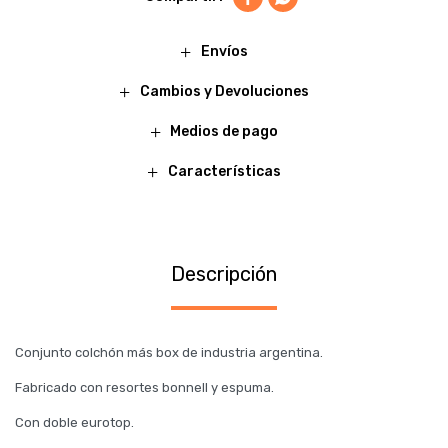
Envíos
Cambios y Devoluciones
Medios de pago
Características
Descripción
Conjunto colchón más box de industria argentina.
Fabricado con resortes bonnell y espuma.
Con doble eurotop.