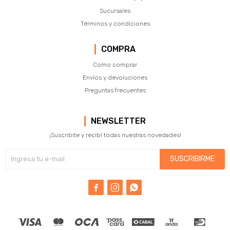
Sucursales
Términos y condiciones
COMPRA
Como comprar
Envíos y devoluciones
Preguntas frecuentes
NEWSLETTER
¡Suscribite y recibí todas nuestras novedades!
SUSCRIBIRME


