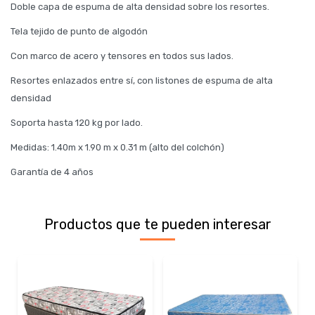
Doble capa de espuma de alta densidad sobre los resortes.
Tela tejido de punto de algodón
Con marco de acero y tensores en todos sus lados.
Resortes enlazados entre sí, con listones de espuma de alta
densidad
Soporta hasta 120 kg por lado.
Medidas: 1.40m x 1.90 m x 0.31 m (alto del colchón)
Garantía de 4 años
Productos que te pueden interesar